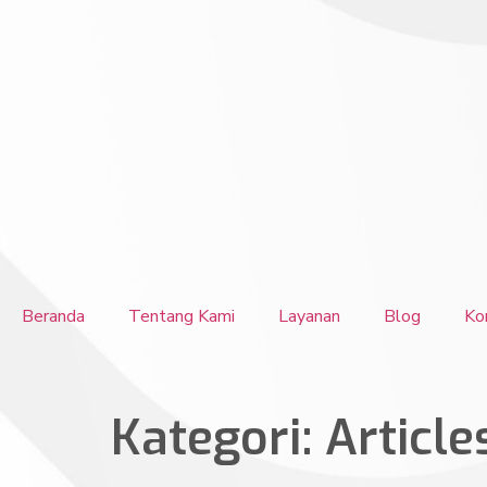
Beranda
Tentang Kami
Layanan
Blog
Ko
Kategori:
Article