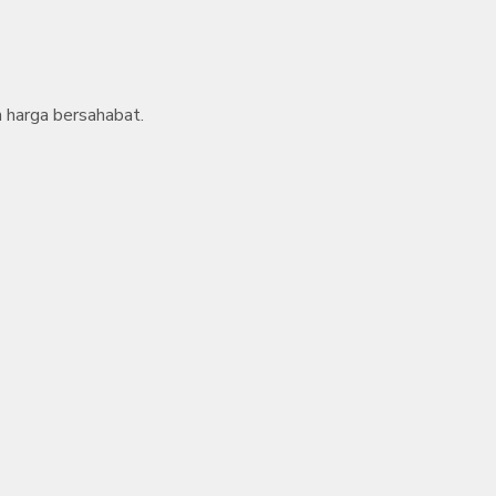
n harga bersahabat.