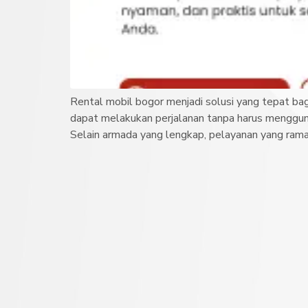
Rental mobil bogor menjadi solusi yang tepat b
dapat melakukan perjalanan tanpa harus menggun
Selain armada yang lengkap, pelayanan yang ramah