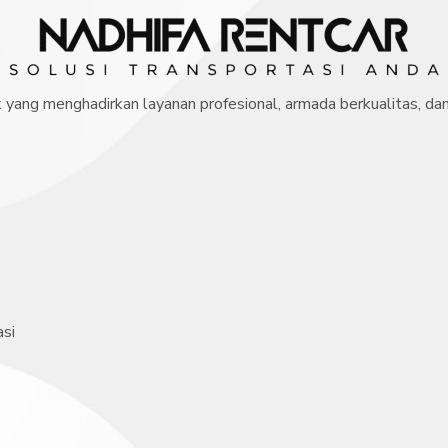
 yang menghadirkan layanan profesional, armada berkualitas, da
si