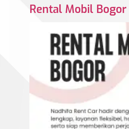
Rental Mobil Bogor