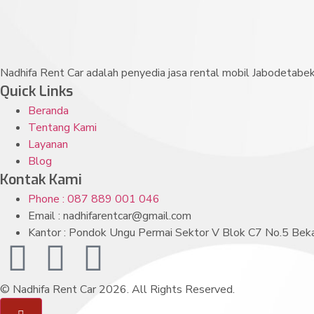
Nadhifa Rent Car adalah penyedia jasa rental mobil Jabodetabek
Quick Links
Beranda
Tentang Kami
Layanan
Blog
Kontak Kami
Phone : 087 889 001 046
Email : nadhifarentcar@gmail.com
Kantor : Pondok Ungu Permai Sektor V Blok C7 No.5 Beka
© Nadhifa Rent Car 2026. All Rights Reserved.