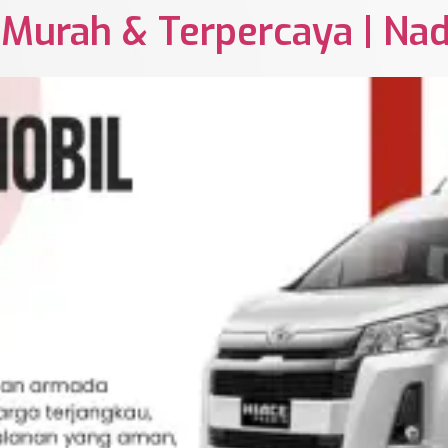
 Murah & Terpercaya | Nad