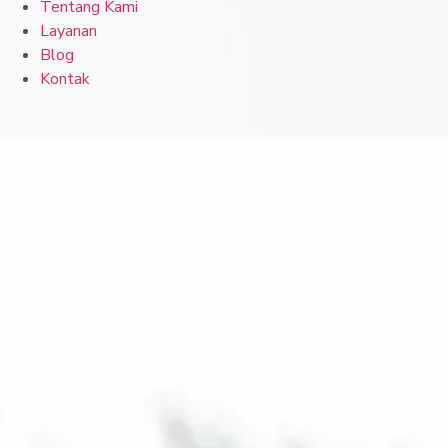
Tentang Kami
Layanan
Blog
Kontak