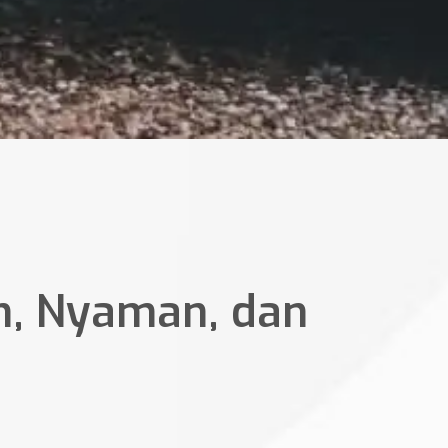
n, Nyaman, dan