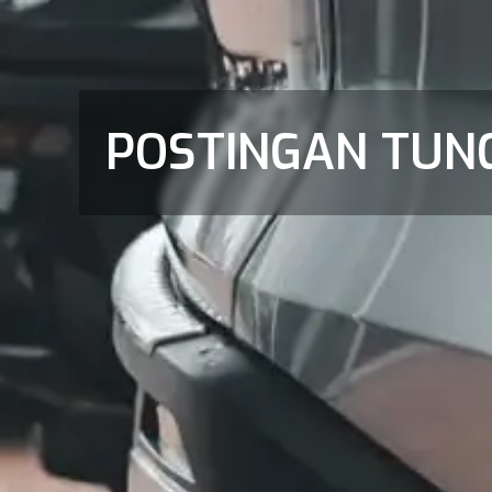
POSTINGAN TUN