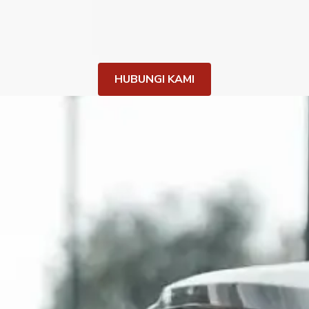
HUBUNGI KAMI