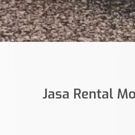
Jasa Rental M