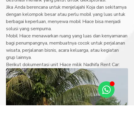
Jika Anda berencana untuk menjelajahi Koja dan sekitarnya
dengan kelompok besar atau perlu mobil yang luas untuk
berbagai keperluan, menyewa mobil Hiace bisa menjadi
solusi yang sempurna.
Mobil Hiace menawarkan ruang yang luas dan kenyamanan
bagi penumpangnya, membuatnya cocok untuk perjalanan
wisata, perjalanan bisnis, acara keluarga, atau kegiatan
grup lainnya.
Berikut dokumentasi unit Hiace milik Nadhifa Rent Car: