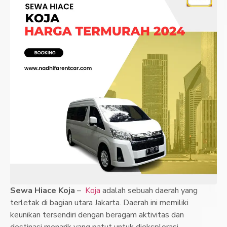
Sewa Hiace Koja
–
Koja
adalah sebuah daerah yang
terletak di bagian utara Jakarta. Daerah ini memiliki
keunikan tersendiri dengan beragam aktivitas dan
destinasi menarik yang patut untuk dieksplorasi.