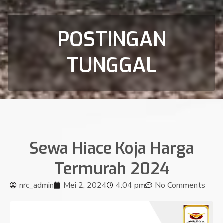
POSTINGAN
TUNGGAL
Sewa Hiace Koja Harga
Termurah 2024
nrc_admin
Mei 2, 2024
4:04 pm
No Comments