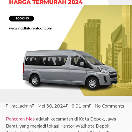
nrc_admin
Mei 30, 2024
6:01 pm
No Comments
Pancoran Mas
adalah kecamatan di Kota Depok, Jawa
Barat, yang menjadi lokasi Kantor Walikota Depok.