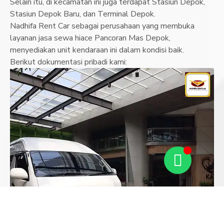
Selain itu, di kecamatan ini juga terdapat Stasiun Depok,
Stasiun Depok Baru, dan Terminal Depok.
Nadhifa Rent Car sebagai perusahaan yang membuka
layanan jasa sewa hiace Pancoran Mas Depok,
menyediakan unit kendaraan ini dalam kondisi baik.
Berikut dokumentasi pribadi kami: