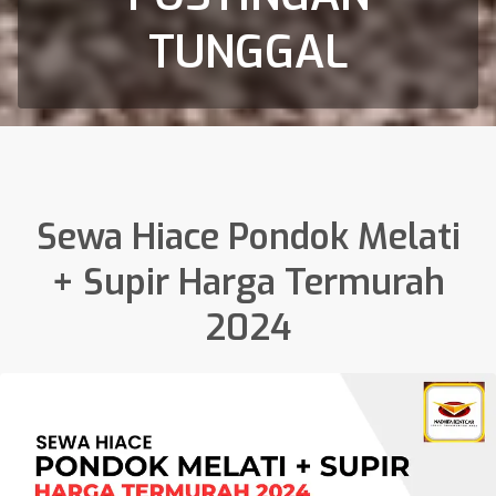
TUNGGAL
Sewa Hiace Pondok Melati
+ Supir Harga Termurah
2024