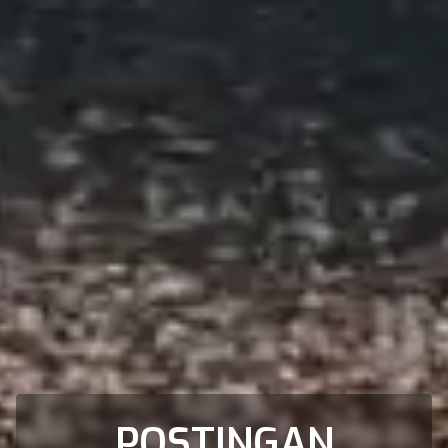
POSTINGAN