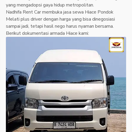
yang mengadopsi gaya hidup metropolitan.
Nadhifa Rent Car membuka jasa sewa Hiace Pondok
Melati plus driver dengan harga yang bisa dinegosiasi
sampai jadi, tetapi hasil nego harus nyaman bersama.
Berikut dokumentasi armada Hiace kami: